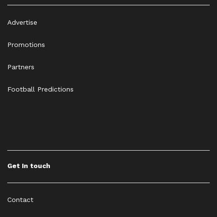
Advertise
Promotions
Partners
Football Predictions
Get In touch
Contact