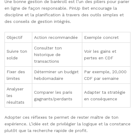
Une bonne gestion de bankroll est l’un des piliers pour parier
en ligne de façon responsable. PinUp Bet encourage la
discipline et la planification à travers des outils simples et
des conseils de gestion intégrés.
Objectif
Action recommandée
Exemple concret
Consulter ton
Suivre ton
Voir les gains et
historique de
solde
pertes en CDF
transactions
Fixer des
Déterminer un budget
Par exemple, 20,000
limites
hebdomadaire
CDF par semaine
Analyser
Comparer les paris
Adapter ta stratégie
les
gagnants/perdants
en conséquence
résultats
Adopter ces réflexes te permet de rester maître de ton
expérience. L’idée est de privilégier la logique et la constance
plutôt que la recherche rapide de profit.