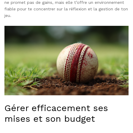
ne promet pas de gains, mais elle t’offre un environnement
fiable pour te concentrer sur la réflexion et la gestion de ton
jeu.
Gérer efficacement ses
mises et son budget