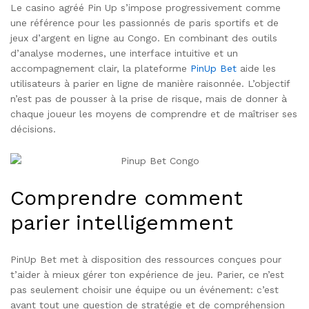
Le casino agréé Pin Up s’impose progressivement comme
une référence pour les passionnés de paris sportifs et de
jeux d’argent en ligne au Congo. En combinant des outils
d’analyse modernes, une interface intuitive et un
accompagnement clair, la plateforme
PinUp Bet
aide les
utilisateurs à parier en ligne de manière raisonnée. L’objectif
n’est pas de pousser à la prise de risque, mais de donner à
chaque joueur les moyens de comprendre et de maîtriser ses
décisions.
Comprendre comment
parier intelligemment
PinUp Bet met à disposition des ressources conçues pour
t’aider à mieux gérer ton expérience de jeu. Parier, ce n’est
pas seulement choisir une équipe ou un événement: c’est
avant tout une question de stratégie et de compréhension